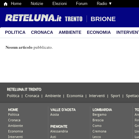
Home
Notizie
Elezioni
Forum
Radio ▼
BRIONE
POLITICA
CRONACA
AMBIENTE
ECONOMIA
INTERVEN
Nessun articolo
pubblicato.