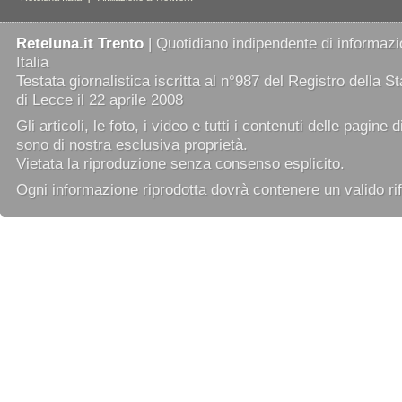
Reteluna.it Trento
| Quotidiano indipendente di informazio
Italia
Testata giornalistica iscritta al n°987 del Registro della 
di Lecce il 22 aprile 2008
Gli articoli, le foto, i video e tutti i contenuti delle pagine 
sono di nostra esclusiva proprietà.
Vietata la riproduzione senza consenso esplicito.
Ogni informazione riprodotta dovrà contenere un valido rif