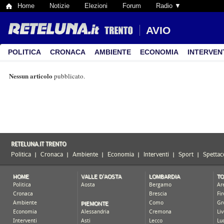
Home
Notizie
Elezioni
Forum
Radio ▼
AVIO
POLITICA
CRONACA
AMBIENTE
ECONOMIA
INTERVEN
Nessun articolo
pubblicato.