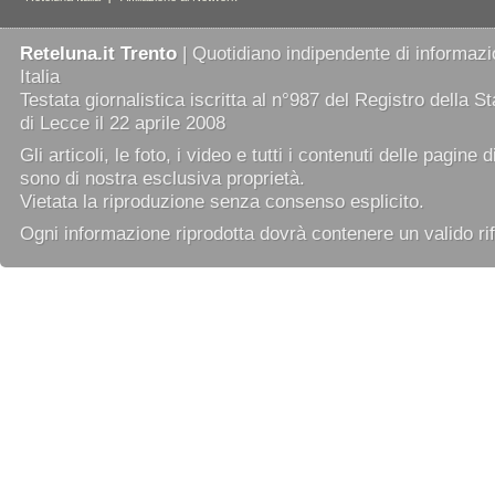
Reteluna.it Trento
| Quotidiano indipendente di informazio
Italia
Testata giornalistica iscritta al n°987 del Registro della 
di Lecce il 22 aprile 2008
Gli articoli, le foto, i video e tutti i contenuti delle pagine 
sono di nostra esclusiva proprietà.
Vietata la riproduzione senza consenso esplicito.
Ogni informazione riprodotta dovrà contenere un valido rif